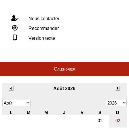
Nous contacter
Recommander
Version texte
Calendrier