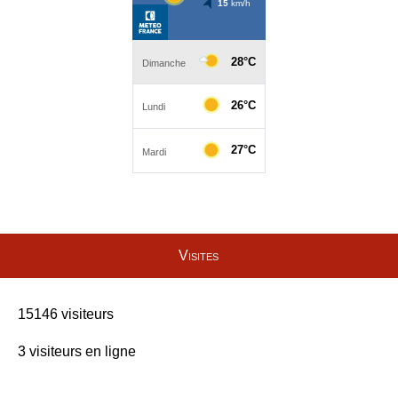
Visites
15146 visiteurs
3 visiteurs en ligne