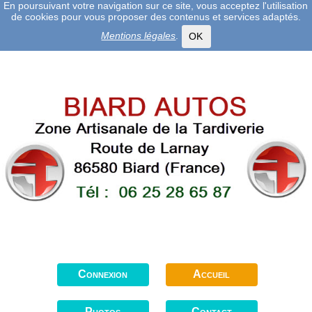
En poursuivant votre navigation sur ce site, vous acceptez l'utilisation
de cookies pour vous proposer des contenus et services adaptés.
Mentions légales
.
OK
Connexion
Accueil
Photos
Contact