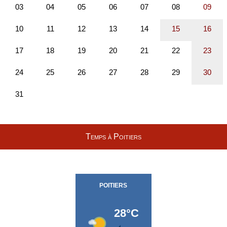
Temps à Poitiers