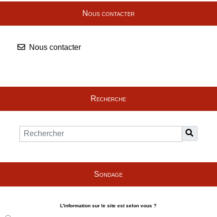
Nous contacter
Nous contacter
Recherche
Sondage
L'information sur le site est selon vous ?